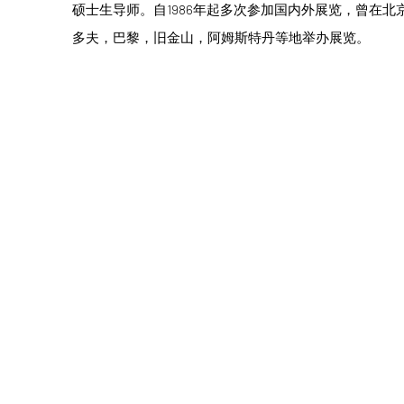
硕士生导师。自1986年起多次参加国内外展览，曾在
多夫，巴黎，旧金山，阿姆斯特丹等地举办展览。