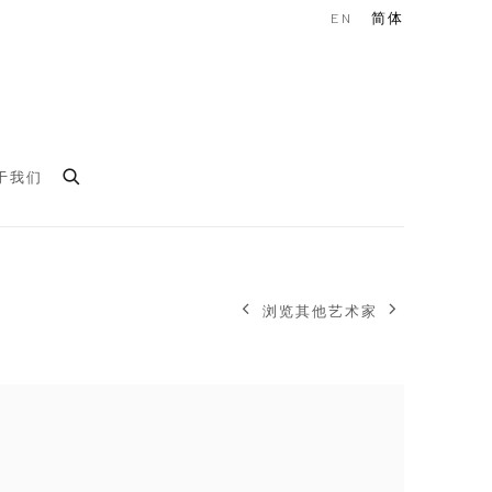
EN
简体
于我们
浏览其他艺术家