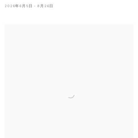
2026年6月5日 - 8月26日