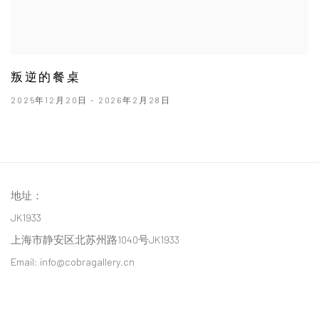
叛逆的餐桌
2025年12月20日 - 2026年2月28日
地址：
JK1933
上海市静安区北苏州路1040号JK1933
Email: info@cobragallery.cn