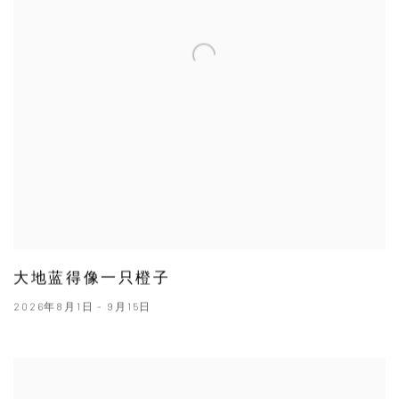
大地蓝得像一只橙子
2026年8月1日 - 9月15日