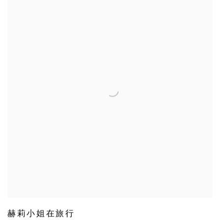
赫莉小姐在旅行